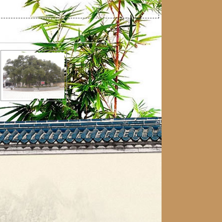
故居前门院落