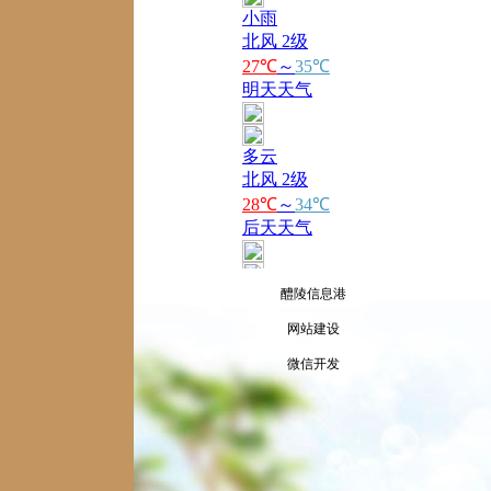
醴陵信息港
网站建设
微信开发