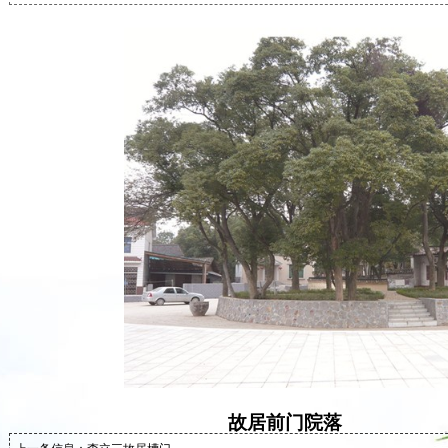
故居前门院落