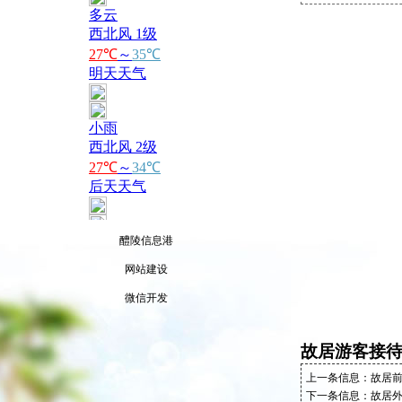
醴陵信息港
网站建设
微信开发
故居游客接
上一条信息：
故居
下一条信息：
故居