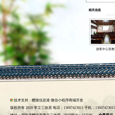
相关信息
游客中心宣教
技术支持：
醴陵信息港
微信小程序商城开发
版权所有 2020 李立三故居 电话：13607423011 手机：1360742301