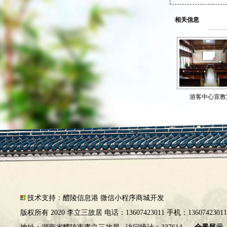
相关信息
游客中心宣教
技术支持：
醴陵信息港
微信小程序商城开发
版权所有 2020 李立三故居 电话：13607423011 手机：1360742301