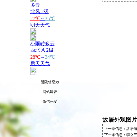
醴陵信息港
网站建设
微信开发
故居外观图
上一条信息：
故居
下一条信息：
李立