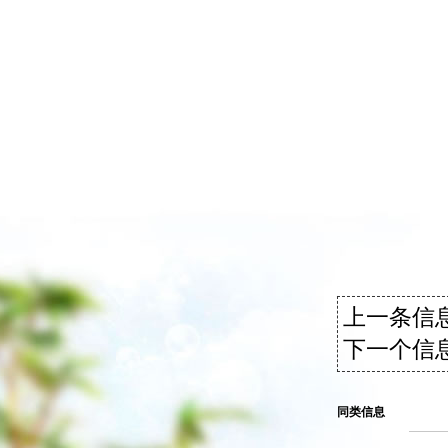
上一条信息
下一个信息
同类信息