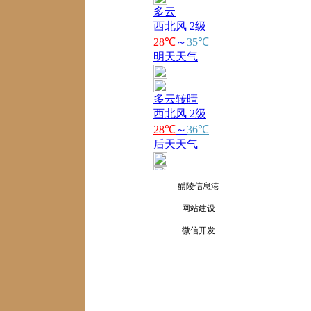
醴陵信息港
网站建设
微信开发