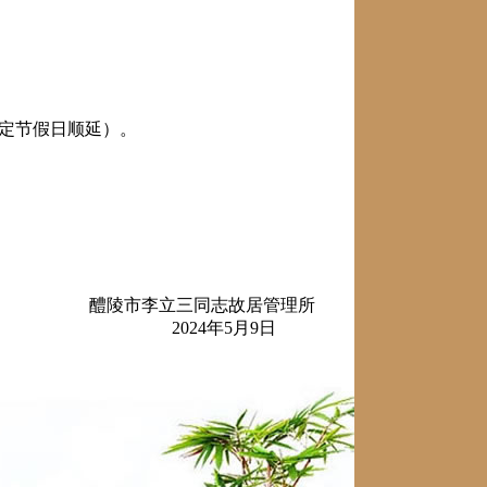
定节假日顺延）。
。
醴陵市李立三同志故居管理所
2024年5月9日