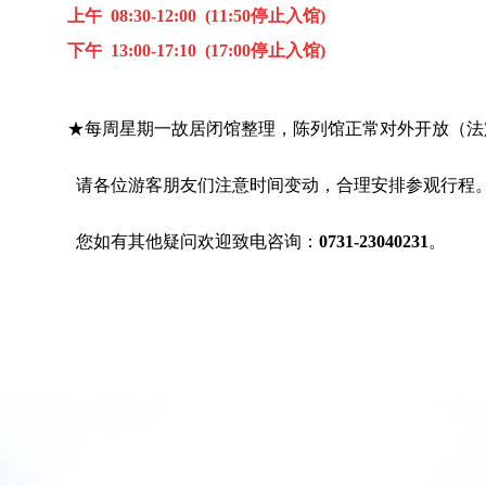
上午 08:30-12:00 (11:50停止入馆)
下午 13:00-17:10 (17:00停止入馆)
★每周星期一故居闭馆整理，陈列馆正常对外开放（法
请各位游客朋友们注意时间变动，合理安排参观行程
您如有其他疑问欢迎致电咨询：
0731-23040231
。