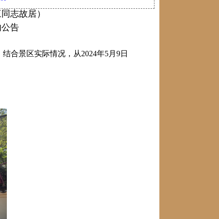
三同志故居）
的公告
合景区实际情况，从2024年5月9日