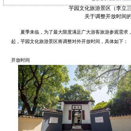
芋园文化旅游景区（李立
关于调整开放时间
夏季来临，为了最大限度满足广大游客旅游参观需求，结
起，芋园文化旅游景区将调整对外开放时间，具体如下：
开放时间