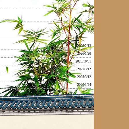
2026/2/13
2026/1/20
2025/10/31
2025/3/12
2025/3/12
2025/1/24