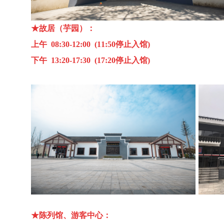
★故居（芋园）：
上午 08:30-12:00 (11:50停止入馆)
下午 13:20-17:30 (17:20停止入馆)
★陈列馆、游客中心：