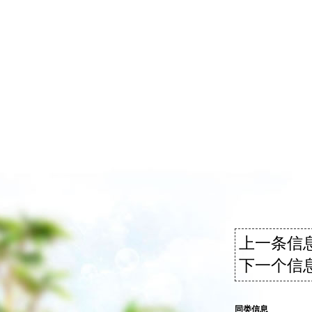
上一条信息
下一个信息
同类信息