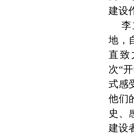
建设
李
地，
直致
次“
式感
他们
史、
建设