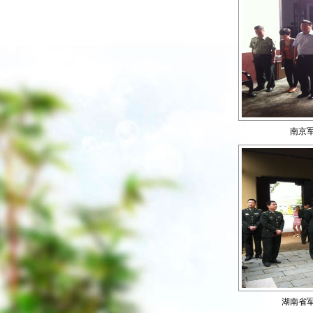
南京
湖南省